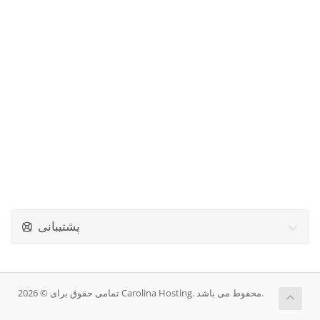
پشتیبانی
تمامی حقوق برای © 2026 Carolina Hosting. محفوط می باشد.