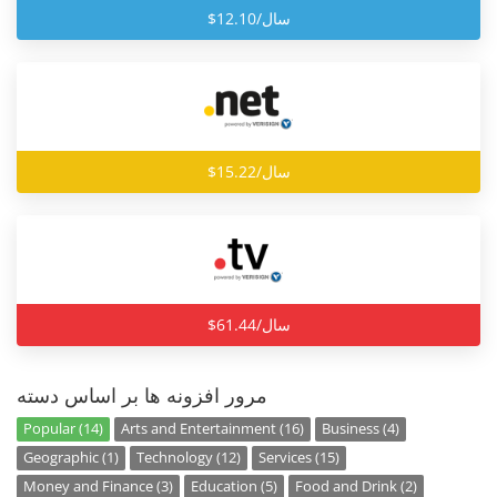
$12.10/سال
$15.22/سال
$61.44/سال
مرور افزونه ها بر اساس دسته
Popular (14)
Arts and Entertainment (16)
Business (4)
Geographic (1)
Technology (12)
Services (15)
Money and Finance (3)
Education (5)
Food and Drink (2)