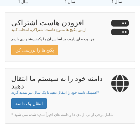
1 سال
1 سال
1 سال
افزودن هاست اشتراکی
از بین پکیج ها متنوع هاست اشتراکی، انتخاب کنید
هر بودجه ای دارید، بر اساس آن ما پکیج پیشنهادی داریم
پکیج ها را بررسی کن
دامنه خود را به سیستم ما انتقال
دهید
همینک دامنه خود را انتقال دهید تا یک سال نیز تمدید گردد!*
انتقال یک دامنه
* شامل برخی از تی ال دی ها و دامنه های اخیراً تمدید شده نمی شود