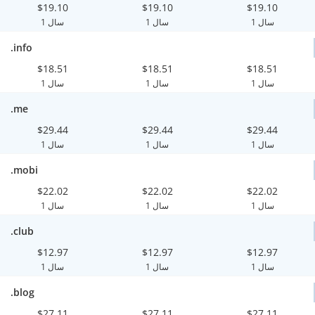
$19.10
$19.10
$19.10
1 سال
1 سال
1 سال
.info
$18.51
$18.51
$18.51
1 سال
1 سال
1 سال
.me
$29.44
$29.44
$29.44
1 سال
1 سال
1 سال
.mobi
$22.02
$22.02
$22.02
1 سال
1 سال
1 سال
.club
$12.97
$12.97
$12.97
1 سال
1 سال
1 سال
.blog
$27.11
$27.11
$27.11