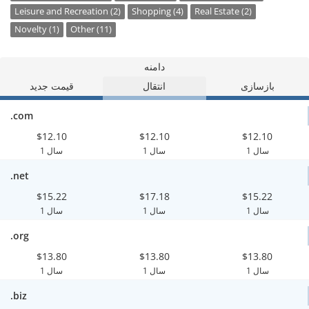
Leisure and Recreation (2)
Shopping (4)
Real Estate (2)
Novelty (1)
Other (11)
دامنه
بازسازی
انتقال
قیمت جدید
.com
$12.10
$12.10
$12.10
1 سال
1 سال
1 سال
.net
$15.22
$17.18
$15.22
1 سال
1 سال
1 سال
.org
$13.80
$13.80
$13.80
1 سال
1 سال
1 سال
.biz