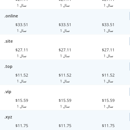
1 سال
1 سال
1 سال
.online
$33.51
$33.51
$33.51
1 سال
1 سال
1 سال
.site
$27.11
$27.11
$27.11
1 سال
1 سال
1 سال
.top
$11.52
$11.52
$11.52
1 سال
1 سال
1 سال
.vip
$15.59
$15.59
$15.59
1 سال
1 سال
1 سال
.xyz
$11.75
$11.75
$11.75