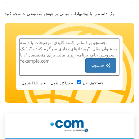
یک دامنه را با پیشنهادات مبتنی بر هوش مصنوعی جستجو کنید.
جستجو
جستجوی امن
حداکثر طول
شامل TLD ها