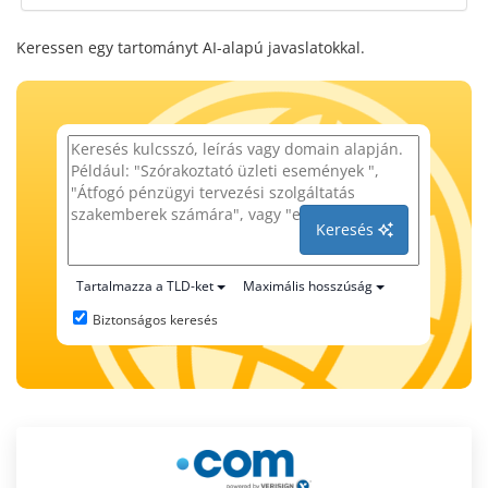
Keressen egy tartományt AI-alapú javaslatokkal.
Keresés
Tartalmazza a TLD-ket
Maximális hosszúság
Biztonságos keresés