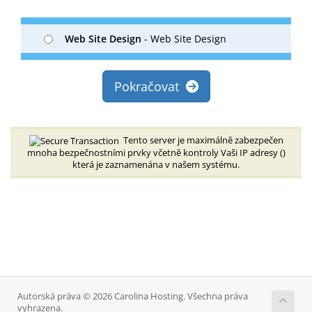
Web Site Design
- Web Site Design
Pokračovat
Tento server je maximálně zabezpečen
mnoha bezpečnostními prvky včetně kontroly Vaši IP adresy (
)
která je zaznamenána v našem systému.
Autorská práva © 2026 Carolina Hosting. Všechna práva
vyhrazena.