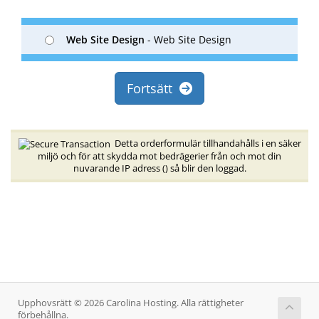
Web Site Design
- Web Site Design
Fortsätt
Detta orderformulär tillhandahålls i en säker
miljö och för att skydda mot bedrägerier från och mot din
nuvarande IP adress (
) så blir den loggad.
Upphovsrätt © 2026 Carolina Hosting. Alla rättigheter
förbehållna.