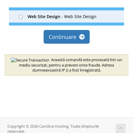
Web Site Design
- Web Site Design
Continuare
Această comandă este procesată într-un
mediu securizat, pentru a preveni orice fraude. Adresa
dumneavoastră IP (
) a fost înregistrată.
Copyright © 2026 Carolina Hosting. Toate drepturile
rezervate.